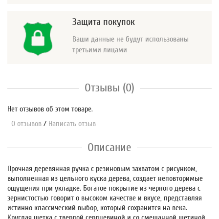
Защита покупок
Ваши данные не будут использованы
третьими лицами
Отзывы (0)
Нет отзывов об этом товаре.
0 отзывов
/
Написать отзыв
Описание
Прочная деревянная ручка с резиновым захватом с рисунком,
выполненная из цельного куска дерева, создает неповторимые
ощущения при укладке. Богатое покрытие из черного дерева с
зернистостью говорит о высоком качестве и вкусе, представляя
истинно классический выбор, который сохранится на века.
Круглая щетка с твердой сердцевиной и со смешанной щетиной