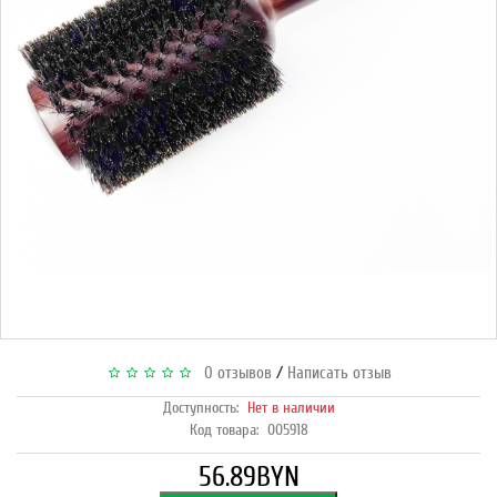
/
0 отзывов
Написать отзыв
Доступность:
Нет в наличии
Код товара:
005918
56.89BYN