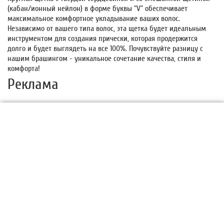
(кабан/ионный нейлон) в форме буквы “V” обеспечивает
максимальное комфортное укладывание ваших волос.
Независимо от вашего типа волос, эта щетка будет идеальным
инструментом для создания прически, которая продержится
долго и будет выглядеть на все 100%. Почувствуйте разницу с
нашим брашингом - уникальное сочетание качества, стиля и
комфорта!
Реклама