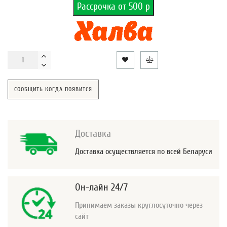
Рассрочка от 500 р
СООБЩИТЬ КОГДА ПОЯВИТСЯ
Доставка
Доставка осуществляется по всей Беларуси
Он-лайн 24/7
Принимаем заказы круглосуточно через
сайт