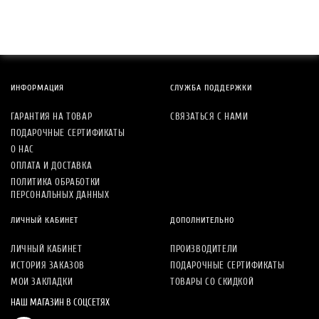
ИНФОРМАЦИЯ
СЛУЖБА ПОДДЕРЖКИ
ГАРАНТИЯ НА ТОВАР
СВЯЗАТЬСЯ С НАМИ
ПОДАРОЧНЫЕ СЕРТИФИКАТЫ
О НАС
ОПЛАТА И ДОСТАВКА
ПОЛИТИКА ОБРАБОТКИ
ПЕРСОНАЛЬНЫХ ДАННЫХ
ЛИЧНЫЙ КАБИНЕТ
ДОПОЛНИТЕЛЬНО
ЛИЧНЫЙ КАБИНЕТ
ПРОИЗВОДИТЕЛИ
ИСТОРИЯ ЗАКАЗОВ
ПОДАРОЧНЫЕ СЕРТИФИКАТЫ
МОИ ЗАКЛАДКИ
ТОВАРЫ СО СКИДКОЙ
НАШ МАГАЗИН В СОЦСЕТЯХ