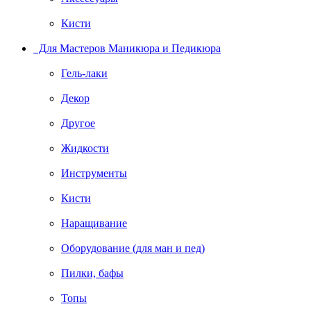
Кисти
Для Мастеров Маникюра и Педикюра
Гель-лаки
Декор
Другое
Жидкости
Инструменты
Кисти
Наращивание
Оборудование (для ман и пед)
Пилки, бафы
Топы