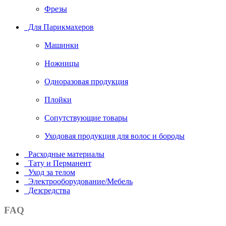
Фрезы
Для Парикмахеров
Машинки
Ножницы
Одноразовая продукция
Плойки
Сопутствующие товары
Уходовая продукция для волос и бороды
Расходные материалы
Тату и Перманент
Уход за телом
Электрооборудование/Мебель
Дезсредства
FAQ