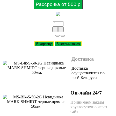
Рассрочка от 500 р
В корзину
Быстрый заказ
Доставка
Доставка
осуществляется по
всей Беларуси
Он-лайн 24/7
Принимаем заказы
круглосуточно через
сайт