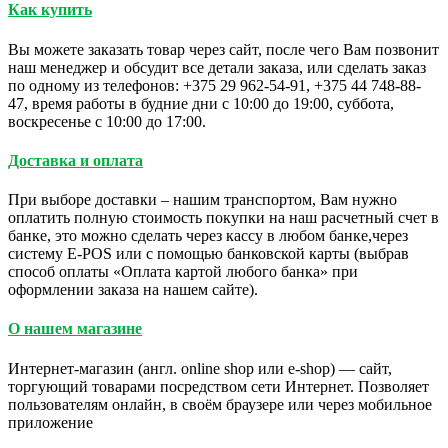
Как купить
Вы можете заказать товар через сайт, после чего Вам позвонит
наш менеджер и обсудит все детали заказа, или сделать заказ
по одному из телефонов: +375 29 962-54-91, +375 44 748-88-
47, время работы в будние дни с 10:00 до 19:00, суббота,
воскресенье с 10:00 до 17:00.
Доставка и оплата
При выборе доставки – нашим транспортом, Вам нужно
оплатить полную стоимость покупки на наш расчетный счет в
банке, это можно сделать через кассу в любом банке,через
систему E-POS или с помощью банковской карты (выбрав
способ оплаты «Оплата картой любого банка» при
оформлении заказа на нашем сайте).
О нашем магазине
Интернет-магазин (англ. online shop или e-shop) — сайт,
торгующий товарами посредством сети Интернет. Позволяет
пользователям онлайн, в своём браузере или через мобильное
приложение