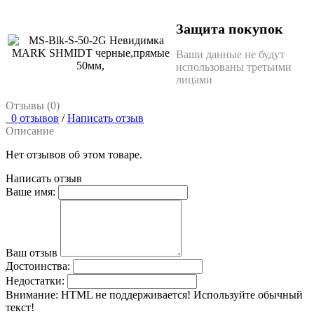
Защита покупок
Ваши данные не будут
использованы третьими
лицами
Отзывы (0)
0 отзывов
/
Написать отзыв
Описание
Нет отзывов об этом товаре.
Написать отзыв
Ваше имя:
Ваш отзыв
Достоинства:
Недостатки:
Внимание:
HTML не поддерживается! Используйте обычный
текст!