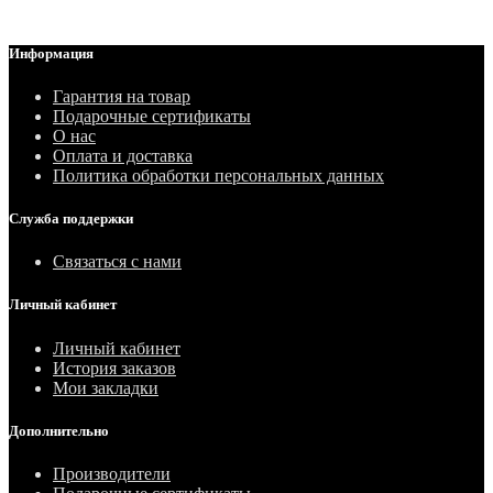
Информация
Гарантия на товар
Подарочные сертификаты
О нас
Оплата и доставка
Политика обработки персональных данных
Служба поддержки
Связаться с нами
Личный кабинет
Личный кабинет
История заказов
Мои закладки
Дополнительно
Производители