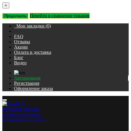
×
Перейти в сравнение товаров
Продолжить
Мои закладки (0)
FAQ
Отзывы
Акции
Оплата и доставка
Блог
Видео
Авторизация
Регистрация
Оформление заказа