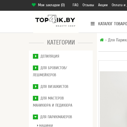
Мои закладки (0)
FAQ
Отзывы
Акции
Оплата и 
КАТАЛОГ ТОВАР
Для Парик
КАТЕГОРИИ
ДЕПИЛЯЦИЯ
ДЛЯ БРОВИСТОВ/
ЛЕШМЕЙКЕРОВ
ДЛЯ ВИЗАЖИСТОВ
ДЛЯ МАСТЕРОВ
МАНИКЮРА И ПЕДИКЮРА
ДЛЯ ПАРИКМАХЕРОВ
МАШИНКИ