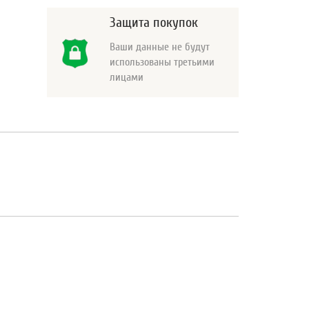
Защита покупок
Ваши данные не будут
использованы третьими
лицами