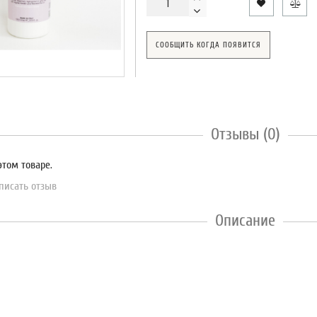
СООБЩИТЬ КОГДА ПОЯВИТСЯ
Отзывы (0)
этом товаре.
писать отзыв
Описание