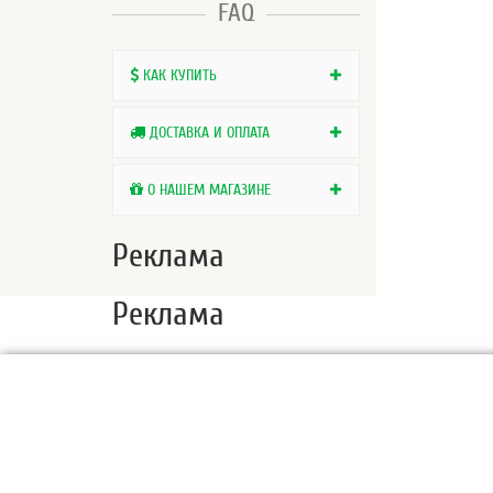
FAQ
КАК КУПИТЬ
ДОСТАВКА И ОПЛАТА
О НАШЕМ МАГАЗИНЕ
Реклама
Реклама