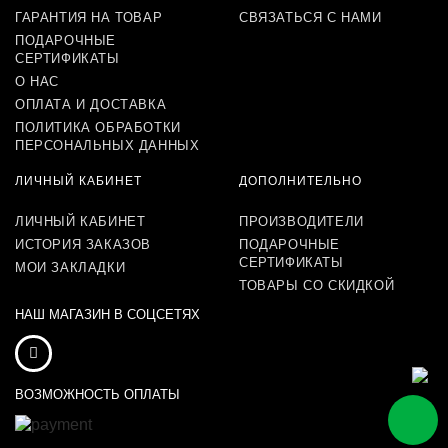
ГАРАНТИЯ НА ТОВАР
СВЯЗАТЬСЯ С НАМИ
ПОДАРОЧНЫЕ
СЕРТИФИКАТЫ
О НАС
ОПЛАТА И ДОСТАВКА
ПОЛИТИКА ОБРАБОТКИ
ПЕРСОНАЛЬНЫХ ДАННЫХ
ЛИЧНЫЙ КАБИНЕТ
ДОПОЛНИТЕЛЬНО
ЛИЧНЫЙ КАБИНЕТ
ПРОИЗВОДИТЕЛИ
ИСТОРИЯ ЗАКАЗОВ
ПОДАРОЧНЫЕ
СЕРТИФИКАТЫ
МОИ ЗАКЛАДКИ
ТОВАРЫ СО СКИДКОЙ
НАШ МАГАЗИН В СОЦСЕТЯХ
ВОЗМОЖНОСТЬ ОПЛАТЫ