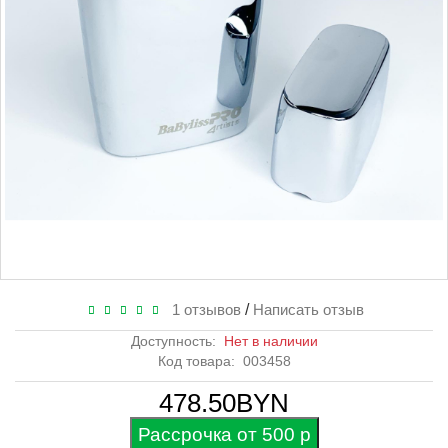
1 отзывов
/
Написать отзыв
Доступность:
Нет в наличии
Код товара:
003458
478.50BYN
Рассрочка от 500 р