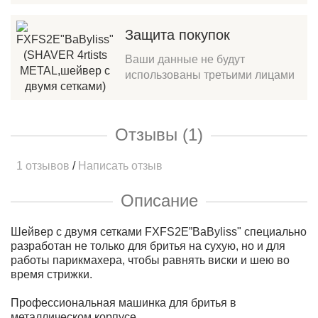
Защита покупок
Ваши данные не будут
использованы третьими лицами
Отзывы (1)
1 отзывов
/
Написать отзыв
Описание
Шейвер с двумя сетками FXFS2E”BaByliss" специально
разработан не только для бритья на сухую, но и для
работы парикмахера, чтобы равнять виски и шею во
время стрижки.
Профессиональная машинка для бритья в
металлическом корпусе.