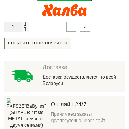
СООБЩИТЬ КОГДА ПОЯВИТСЯ
Доставка
Доставка осуществляется по всей
Беларуси
Он-лайн 24/7
Принимаем заказы
круглосуточно через сайт