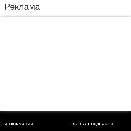
Реклама
ИНФОРМАЦИЯ
СЛУЖБА ПОДДЕРЖКИ