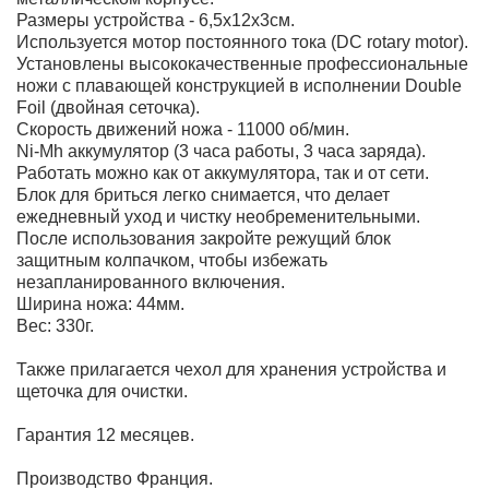
Размеры устройства - 6,5х12х3см.
Используется мотор постоянного тока (DC rotary motor).
Установлены высококачественные профессиональные
ножи с плавающей конструкцией в исполнении Double
Foil (двойная сеточка).
Скорость движений ножа - 11000 об/мин.
Ni-Mh аккумулятор (3 часа работы, 3 часа заряда).
Работать можно как от аккумулятора, так и от сети.
Блок для бриться легко снимается, что делает
ежедневный уход и чистку необременительными.
После использования закройте режущий блок
защитным колпачком, чтобы избежать
незапланированного включения.
Ширина ножа: 44мм.
Вес: 330г.
Также прилагается чехол для хранения устройства и
щеточка для очистки.
Гарантия 12 месяцев.
Производство Франция.