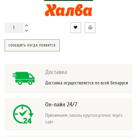
СООБЩИТЬ КОГДА ПОЯВИТСЯ
Доставка
Доставка осуществляется по всей Беларуси
Он-лайн 24/7
Принимаем заказы круглосуточно через
сайт