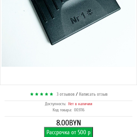
/
3 отзывов
Написать отзыв
Доступность:
Нет в наличии
Код товара:
003116
8.00BYN
Рассрочка от 500 р