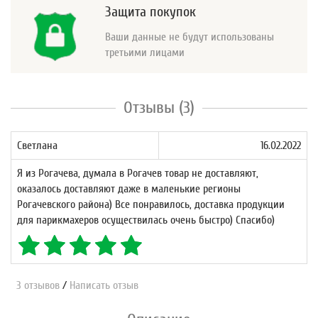
Защита покупок
Ваши данные не будут использованы
третьими лицами
Отзывы (3)
Светлана
16.02.2022
Я из Рогачева, думала в Рогачев товар не доставляют,
оказалось доставляют даже в маленькие регионы
Рогачевского района) Все понравилось, доставка продукции
для парикмахеров осуществилась очень быстро) Спасибо)
3 отзывов
/
Написать отзыв