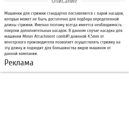
Описание
Машинки для стрижки стандартно поставляются с парой насадок,
которых может не быть достаточно для подбора определенной
длины стрижки. Именно поэтому всегда имеется необходимость
покупки дополнительных насадок. В данном случае насадка для
машинки Moser Attachment comb#1 длинной 4,5mm от
венгерского производителя позволяет осуществлять стрижку на
эту длину и подходит для большинства видов машинок от
данной компании.
Реклама