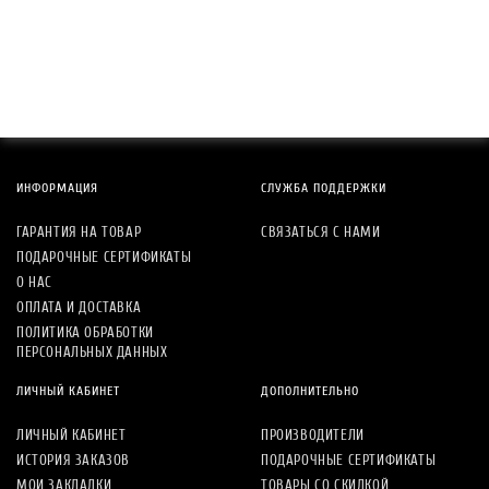
ИНФОРМАЦИЯ
СЛУЖБА ПОДДЕРЖКИ
ГАРАНТИЯ НА ТОВАР
СВЯЗАТЬСЯ С НАМИ
ПОДАРОЧНЫЕ СЕРТИФИКАТЫ
О НАС
ОПЛАТА И ДОСТАВКА
ПОЛИТИКА ОБРАБОТКИ
ПЕРСОНАЛЬНЫХ ДАННЫХ
ЛИЧНЫЙ КАБИНЕТ
ДОПОЛНИТЕЛЬНО
ЛИЧНЫЙ КАБИНЕТ
ПРОИЗВОДИТЕЛИ
ИСТОРИЯ ЗАКАЗОВ
ПОДАРОЧНЫЕ СЕРТИФИКАТЫ
МОИ ЗАКЛАДКИ
ТОВАРЫ СО СКИДКОЙ