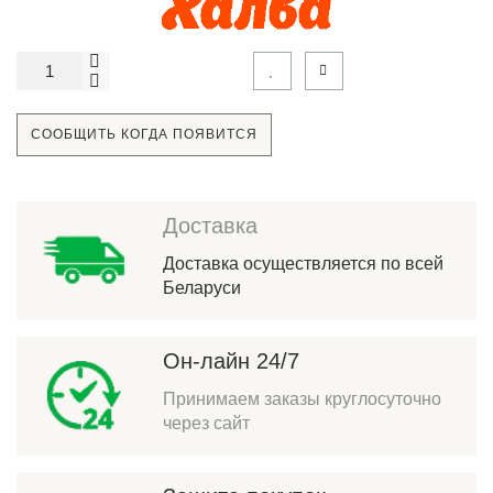
СООБЩИТЬ КОГДА ПОЯВИТСЯ
Доставка
Доставка осуществляется по всей
Беларуси
Он-лайн 24/7
Принимаем заказы круглосуточно
через сайт