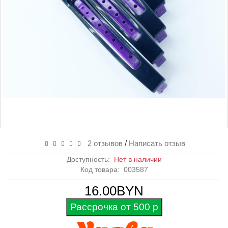
2 отзывов
/
Написать отзыв
Доступность:
Нет в наличии
Код товара:
003587
16.00BYN
Рассрочка от 500 р