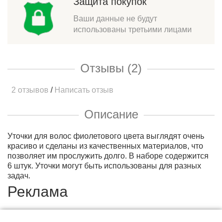
Защита покупок
Ваши данные не будут
использованы третьими лицами
Отзывы (2)
2 отзывов
/
Написать отзыв
Описание
Уточки для волос фиолетового цвета выглядят очень
красиво и сделаны из качественных материалов, что
позволяет им прослужить долго. В наборе содержится
6 штук. Уточки могут быть использованы для разных
задач.
Реклама