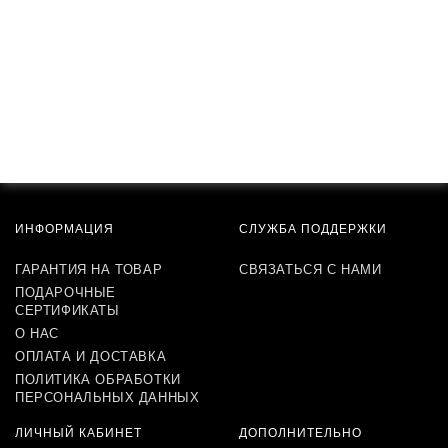
ИНФОРМАЦИЯ
СЛУЖБА ПОДДЕРЖКИ
ГАРАНТИЯ НА ТОВАР
СВЯЗАТЬСЯ С НАМИ
ПОДАРОЧНЫЕ
СЕРТИФИКАТЫ
О НАС
ОПЛАТА И ДОСТАВКА
ПОЛИТИКА ОБРАБОТКИ
ПЕРСОНАЛЬНЫХ ДАННЫХ
ЛИЧНЫЙ КАБИНЕТ
ДОПОЛНИТЕЛЬНО