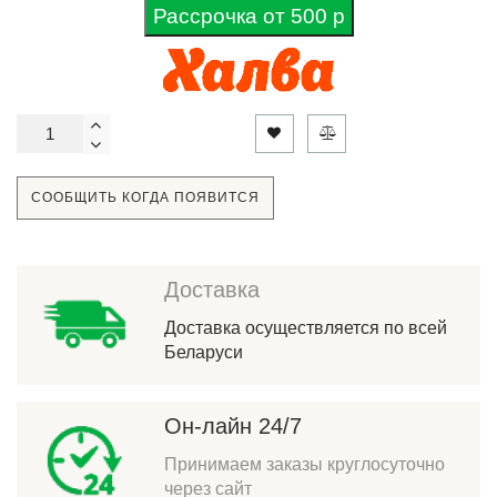
Рассрочка от 500 р
СООБЩИТЬ КОГДА ПОЯВИТСЯ
Доставка
Доставка осуществляется по всей
Беларуси
Он-лайн 24/7
Принимаем заказы круглосуточно
через сайт