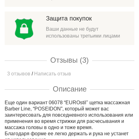
Защита покупок
Ваши данные не будут
использованы третьими лицами
Отзывы (3)
3 отзывов
/
Написать отзыв
Описание
Еще один вариант 06078 “EUROstil" щетка массажная
Barber Line, “POSEIDON”, который может вас
заинтересовать для повседневного использования или
применения во время стрижки для расчесывания и
массажа головы в одно и тоже время.
Благодаря форме ее легко держать и рука не устанет