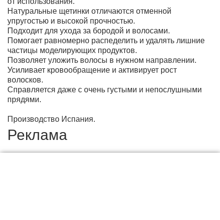
от использования.
Натуральные щетинки отличаются отменной
упругостью и высокой прочностью.
Подходит для ухода за бородой и волосами.
Помогает равномерно распеделить и удалять лишние
частицы моделирующих продуктов.
Позволяет уложить волосы в нужном направлении.
Усиливает кровообращение и активирует рост
волосков.
Справляется даже с очень густыми и непослушными
прядями.
Производство Испания.
Реклама