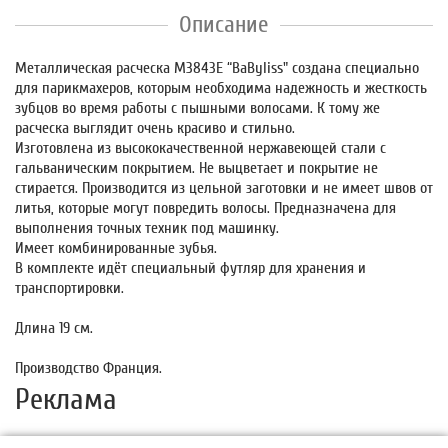
Описание
Металлическая расческа М3843Е “BaByliss" создана специально
для парикмахеров, которым необходима надежность и жесткость
зубцов во время работы с пышными волосами. К тому же
расческа выглядит очень красиво и стильно.
Изготовлена из высококачественной нержавеющей стали с
гальваническим покрытием. Не выцветает и покрытие не
стирается. Производится из цельной заготовки и не имеет швов от
литья, которые могут повредить волосы. Предназначена для
выполнения точных техник под машинку.
Имеет комбинированные зубья.
В комплекте идёт специальный футляр для хранения и
транспортировки.
Длина 19 см.
Производство Франция.
Реклама