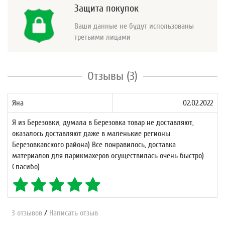
Защита покупок
Ваши данные не будут использованы
третьими лицами
Отзывы (3)
Яна
02.02.2022
Я из Березовки, думала в Березовка товар не доставляют,
оказалось доставляют даже в маленькие регионы
Березовкавского района) Все понравилось, доставка
материалов для парикмахеров осуществилась очень быстро)
Спасибо)
3 отзывов
/
Написать отзыв