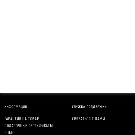
ИНФОРМАЦИЯ
СЛУЖБА ПОДДЕРЖКИ
ГАРАНТИЯ НА ТОВАР
СВЯЗАТЬСЯ С НАМИ
ПОДАРОЧНЫЕ СЕРТИФИКАТЫ
О НАС