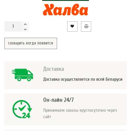
СООБЩИТЬ КОГДА ПОЯВИТСЯ
Доставка
Доставка осуществляется по всей Беларуси
Он-лайн 24/7
Принимаем заказы круглосуточно через
сайт