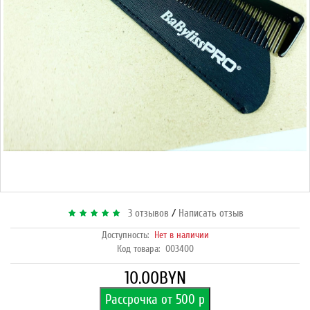
/
3 отзывов
Написать отзыв
Доступность:
Нет в наличии
Код товара:
003400
10.00BYN
Рассрочка от 500 р