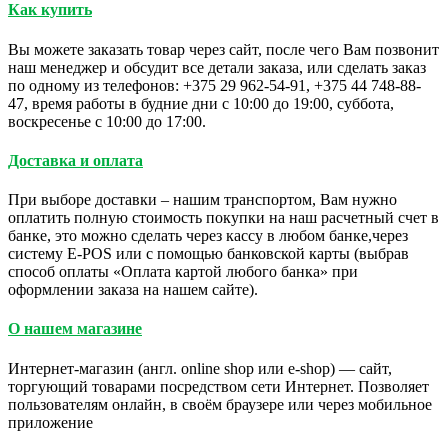
Как купить
Вы можете заказать товар через сайт, после чего Вам позвонит
наш менеджер и обсудит все детали заказа, или сделать заказ
по одному из телефонов: +375 29 962-54-91, +375 44 748-88-
47, время работы в будние дни с 10:00 до 19:00, суббота,
воскресенье с 10:00 до 17:00.
Доставка и оплата
При выборе доставки – нашим транспортом, Вам нужно
оплатить полную стоимость покупки на наш расчетный счет в
банке, это можно сделать через кассу в любом банке,через
систему E-POS или с помощью банковской карты (выбрав
способ оплаты «Оплата картой любого банка» при
оформлении заказа на нашем сайте).
О нашем магазине
Интернет-магазин (англ. online shop или e-shop) — сайт,
торгующий товарами посредством сети Интернет. Позволяет
пользователям онлайн, в своём браузере или через мобильное
приложение