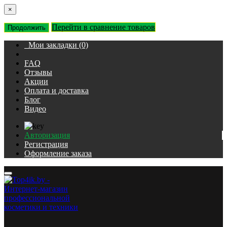
×
Перейти в сравнение товаров
Продолжить
Мои закладки (0)
FAQ
Отзывы
Акции
Оплата и доставка
Блог
Видео
Авторизация
Регистрация
Оформление заказа