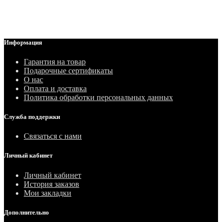
Информация
Гарантия на товар
Подарочные сертификаты
О нас
Оплата и доставка
Политика обработки персональных данных
Служба поддержки
Связаться с нами
Личный кабинет
Личный кабинет
История заказов
Мои закладки
Дополнительно