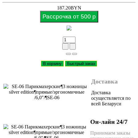
187.20BYN
Рассрочка от 500 р
В корзину
Быстрый заказ
Доставка
Доставка
осуществляется по
всей Беларуси
Он-лайн 24/7
Принимаем заказы