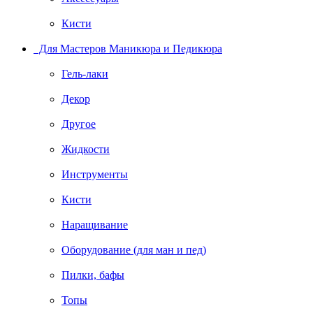
Кисти
Для Мастеров Маникюра и Педикюра
Гель-лаки
Декор
Другое
Жидкости
Инструменты
Кисти
Наращивание
Оборудование (для ман и пед)
Пилки, бафы
Топы