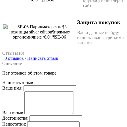
круглосуточно через
сайт
Защита покупок
Ваши данные не будут
использованы третьими
лицами
Отзывы (0)
0 отзывов
/
Написать отзыв
Описание
Нет отзывов об этом товаре.
Написать отзыв
Ваше имя:
Ваш отзыв
Достоинства:
Недостатки: