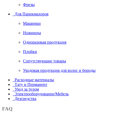
Фрезы
Для Парикмахеров
Машинки
Ножницы
Одноразовая продукция
Плойки
Сопутствующие товары
Уходовая продукция для волос и бороды
Расходные материалы
Тату и Перманент
Уход за телом
Электрооборудование/Мебель
Дезсредства
FAQ