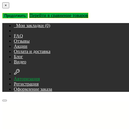
×
Перейти в сравнение товаров
Продолжить
Мои закладки (0)
FAQ
Отзывы
Акции
Оплата и доставка
Блог
Видео
Авторизация
Регистрация
Оформление заказа