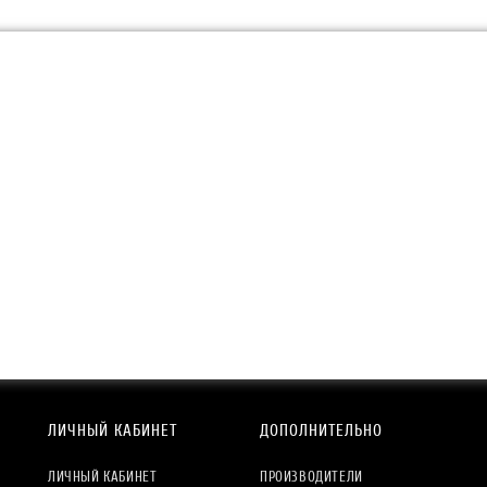
ЛИЧНЫЙ КАБИНЕТ
ДОПОЛНИТЕЛЬНО
ЛИЧНЫЙ КАБИНЕТ
ПРОИЗВОДИТЕЛИ