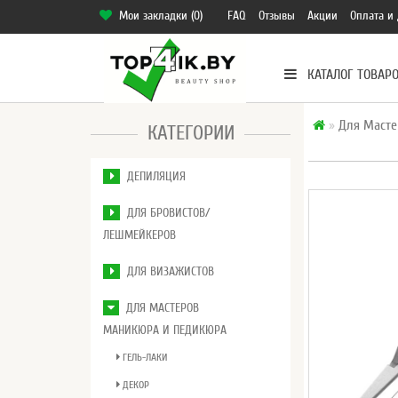
Мои закладки (0)
FAQ
Отзывы
Акции
Оплата и 
КАТАЛОГ ТОВАР
Для Масте
КАТЕГОРИИ
ДЕПИЛЯЦИЯ
ДЛЯ БРОВИСТОВ/
ЛЕШМЕЙКЕРОВ
ДЛЯ ВИЗАЖИСТОВ
ДЛЯ МАСТЕРОВ
МАНИКЮРА И ПЕДИКЮРА
ГЕЛЬ-ЛАКИ
ДЕКОР