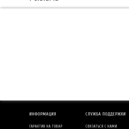
ИНФОРМАЦИЯ
СЛУЖБА ПОДДЕРЖКИ
ГАРАНТИЯ НА ТОВАР
СВЯЗАТЬСЯ С НАМИ