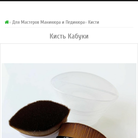
Для Мастеров Маникюра и Педикюра
Кисти
Кисть Кабуки