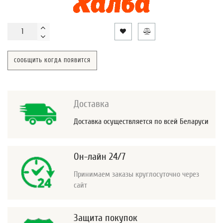
СООБЩИТЬ КОГДА ПОЯВИТСЯ
Доставка
Доставка осуществляется по всей Беларуси
Он-лайн 24/7
Принимаем заказы круглосуточно через
сайт
Защита покупок