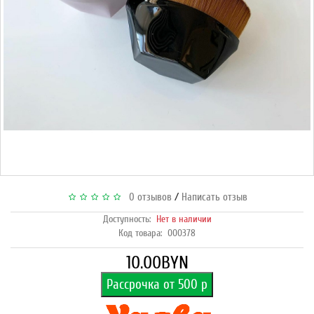
/
0 отзывов
Написать отзыв
Доступность:
Нет в наличии
Код товара:
000378
10.00BYN
Рассрочка от 500 р