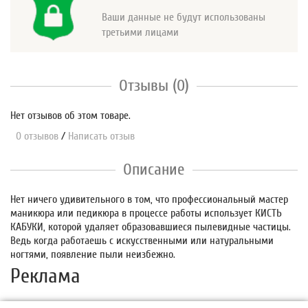
Ваши данные не будут использованы
третьими лицами
Отзывы (0)
Нет отзывов об этом товаре.
0 отзывов
/
Написать отзыв
Описание
Нет ничего удивительного в том, что профессиональный мастер
маникюра или педикюра в процессе работы использует КИСТЬ
КАБУКИ, которой удаляет образовавшиеся пылевидные частицы.
Ведь когда работаешь с искусственными или натуральными
ногтями, появление пыли неизбежно.
Реклама