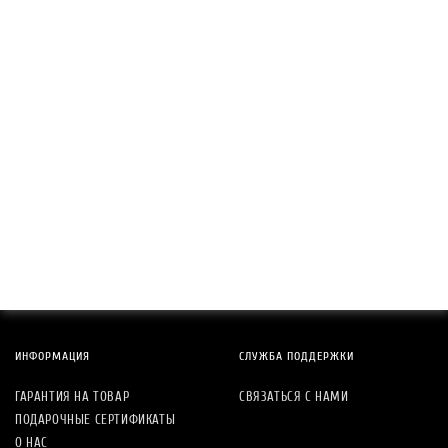
ИНФОРМАЦИЯ
СЛУЖБА ПОДДЕРЖКИ
ГАРАНТИЯ НА ТОВАР
СВЯЗАТЬСЯ С НАМИ
ПОДАРОЧНЫЕ СЕРТИФИКАТЫ
О НАС