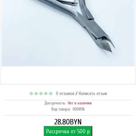
/
0 отзывов
Написать отзыв
Доступность:
Нет в наличии
Код товара:
000896
28.80BYN
Рассрочка от 500 р