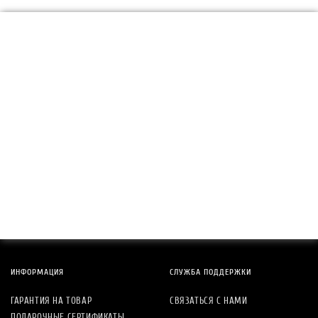
ИНФОРМАЦИЯ
СЛУЖБА ПОДДЕРЖКИ
ГАРАНТИЯ НА ТОВАР
СВЯЗАТЬСЯ С НАМИ
ПОДАРОЧНЫЕ СЕРТИФИКАТЫ