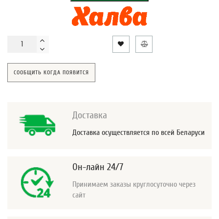
СООБЩИТЬ КОГДА ПОЯВИТСЯ
Доставка
Доставка осуществляется по всей Беларуси
Он-лайн 24/7
Принимаем заказы круглосуточно через
сайт