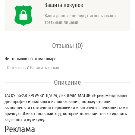
Защита покупок
Ваши данные не будут использованы
третьими лицами
Отзывы (0)
Нет отзывов об этом товаре.
0 отзывов
/
Написать отзыв
Описание
JACKS 563\8 КУСАЧКИ 11,5СМ, ЛЕЗ 8ММ МАТОВЫЕ рекомендованы
для профессионального использования, потому что они
выполнены из отличной нержавейки и заточены специалистами
вручную. Имеют плавный ход, который позволяет легко удалять
заусенцы и кутикулу.
Реклама