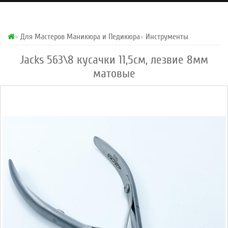
Для Мастеров Маникюра и Педикюра
Инструменты
Jacks 563\8 кусачки 11,5см, лезвие 8мм
матовые