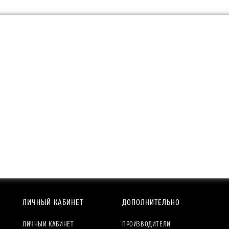
ЛИЧНЫЙ КАБИНЕТ
ДОПОЛНИТЕЛЬНО
ЛИЧНЫЙ КАБИНЕТ
ПРОИЗВОДИТЕЛИ