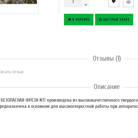
В КОРЗИНУ
БЫСТРЫЙ ЗАКАЗ
Отзывы (1)
исать отзыв
Описание
то БЕЗОПАСНАЯ ФРЕЗА NTI произведена из высококачественного твердог
Предназначена в основном для высокоскоростной работы при аппарат