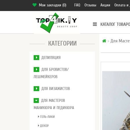
Мои закладки (0)
FAQ
Отзывы
Акции
Оплата и 
КАТАЛОГ ТОВАР
Для Масте
КАТЕГОРИИ
ДЕПИЛЯЦИЯ
ДЛЯ БРОВИСТОВ/
ЛЕШМЕЙКЕРОВ
ДЛЯ ВИЗАЖИСТОВ
ДЛЯ МАСТЕРОВ
МАНИКЮРА И ПЕДИКЮРА
ГЕЛЬ-ЛАКИ
ДЕКОР