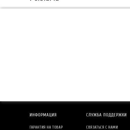
ИНФОРМАЦИЯ
СЛУЖБА ПОДДЕРЖКИ
ГАРАНТИЯ НА ТОВАР
СВЯЗАТЬСЯ С НАМИ