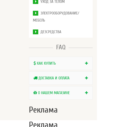
УХОД ЗА ТЕЛОМ
ЭЛЕКТРООБОРУДОВАНИЕ/
МЕБЕЛЬ
ДЕЗСРЕДСТВА
FAQ
КАК КУПИТЬ
ДОСТАВКА И ОПЛАТА
О НАШЕМ МАГАЗИНЕ
Реклама
Реклама