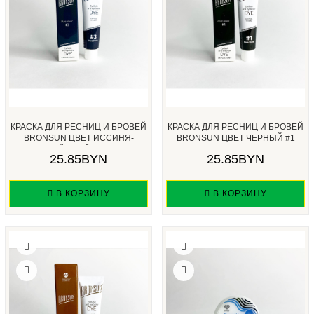
КРАСКА ДЛЯ РЕСНИЦ И БРОВЕЙ
КРАСКА ДЛЯ РЕСНИЦ И БРОВЕЙ
BRONSUN ЦВЕТ ИССИНЯ-
BRONSUN ЦВЕТ ЧЕРНЫЙ #1
ЧЁРНЫЙ #...
15МЛ...
25.85BYN
25.85BYN
В КОРЗИНУ
В КОРЗИНУ