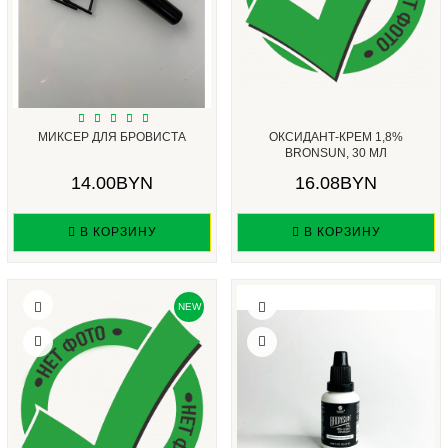
МИКСЕР ДЛЯ БРОВИСТА
ОКСИДАНТ-КРЕМ 1,8%
BRONSUN, 30 МЛ
14.00BYN
16.08BYN
В КОРЗИНУ
В КОРЗИНУ
NEW