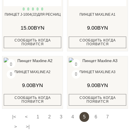
ПИНЦЕТ J-1004(J2)ДЛЯ РЕСНИЦ
ПИНЦЕТ MAXLINE A1
15.00BYN
9.00BYN
СООБЩИТЬ КОГДА
СООБЩИТЬ КОГДА
ПОЯВИТСЯ
ПОЯВИТСЯ
ПИНЦЕТ MAXLINE A2
ПИНЦЕТ MAXLINE A3
9.00BYN
9.00BYN
СООБЩИТЬ КОГДА
СООБЩИТЬ КОГДА
ПОЯВИТСЯ
ПОЯВИТСЯ
|<
<
1
2
3
4
5
6
7
>
>|