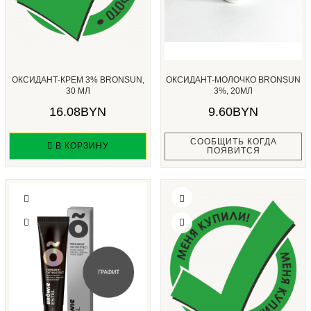
ОКСИДАНТ-КРЕМ 3% BRONSUN,
ОКСИДАНТ-МОЛОЧКО BRONSUN
30 МЛ
3%, 20МЛ
16.08BYN
9.60BYN
СООБЩИТЬ КОГДА
В КОРЗИНУ
ПОЯВИТСЯ