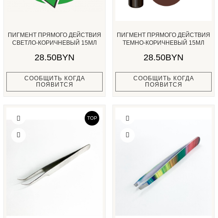
ПИГМЕНТ ПРЯМОГО ДЕЙСТВИЯ
ПИГМЕНТ ПРЯМОГО ДЕЙСТВИЯ
СВЕТЛО-КОРИЧНЕВЫЙ 15МЛ
ТЕМНО-КОРИЧНЕВЫЙ 15МЛ
ESTEL...
ESTEL...
28.50BYN
28.50BYN
СООБЩИТЬ КОГДА
СООБЩИТЬ КОГДА
ПОЯВИТСЯ
ПОЯВИТСЯ
TOP