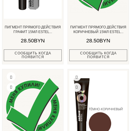
ПИГМЕНТ ПРЯМОГО ДЕЙСТВИЯ
ПИГМЕНТ ПРЯМОГО ДЕЙСТВИЯ
ГРАФИТ 15МЛ ESTEL...
КОРИЧНЕВЫЙ 15МЛ ESTEL...
28.50BYN
28.50BYN
СООБЩИТЬ КОГДА
СООБЩИТЬ КОГДА
ПОЯВИТСЯ
ПОЯВИТСЯ