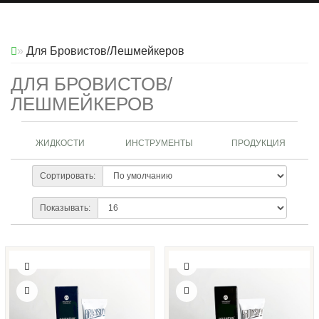
Для Бровистов/Лешмейкеров
ДЛЯ БРОВИСТОВ/
ЛЕШМЕЙКЕРОВ
ЖИДКОСТИ
ИНСТРУМЕНТЫ
ПРОДУКЦИЯ
Сортировать:
Показывать: