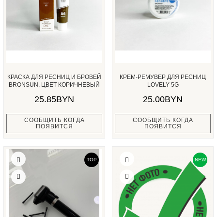
КРАСКА ДЛЯ РЕСНИЦ И БРОВЕЙ
КРЕМ-РЕМУВЕР ДЛЯ РЕСНИЦ
BRONSUN, ЦВЕТ КОРИЧНЕВЫЙ
LOVELY 5G
#6,...
25.85BYN
25.00BYN
СООБЩИТЬ КОГДА
СООБЩИТЬ КОГДА
ПОЯВИТСЯ
ПОЯВИТСЯ
TOP
NEW