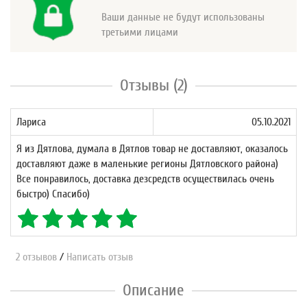
Ваши данные не будут использованы
третьими лицами
Отзывы (2)
Лариса
05.10.2021
Я из Дятлова, думала в Дятлов товар не доставляют, оказалось
доставляют даже в маленькие регионы Дятловского района)
Все понравилось, доставка дезсредств осуществилась очень
быстро) Спасибо)
2 отзывов
/
Написать отзыв
Описание