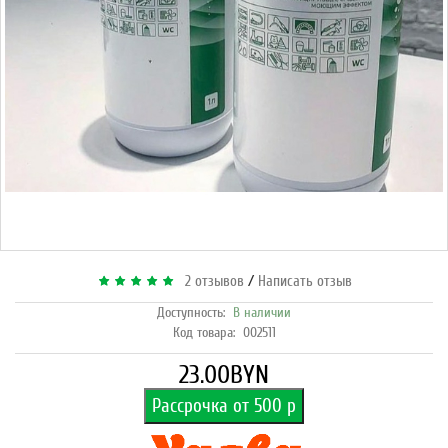
/
2 отзывов
Написать отзыв
Доступность:
В наличии
Код товара:
002511
23.00BYN
Рассрочка от 500 р