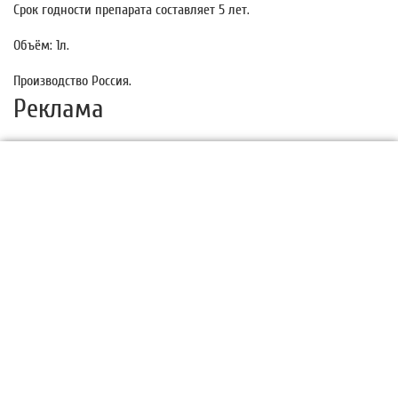
Срок годности препарата составляет 5 лет.
Объём: 1л.
Производство Россия.
Реклама