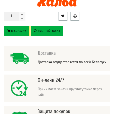
В КОРЗИНУ
БЫСТРЫЙ ЗАКАЗ
Доставка
Доставка осуществляется по всей Беларуси
Он-лайн 24/7
Принимаем заказы круглосуточно через
сайт
Защита покупок