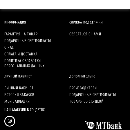
ИНФОРМАЦИЯ
СЛУЖБА ПОДДЕРЖКИ
ГАРАНТИЯ НА ТОВАР
СВЯЗАТЬСЯ С НАМИ
ПОДАРОЧНЫЕ СЕРТИФИКАТЫ
О НАС
ОПЛАТА И ДОСТАВКА
ПОЛИТИКА ОБРАБОТКИ
ПЕРСОНАЛЬНЫХ ДАННЫХ
ЛИЧНЫЙ КАБИНЕТ
ДОПОЛНИТЕЛЬНО
ЛИЧНЫЙ КАБИНЕТ
ПРОИЗВОДИТЕЛИ
ИСТОРИЯ ЗАКАЗОВ
ПОДАРОЧНЫЕ СЕРТИФИКАТЫ
МОИ ЗАКЛАДКИ
ТОВАРЫ СО СКИДКОЙ
НАШ МАГАЗИН В СОЦСЕТЯХ